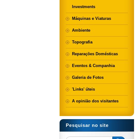
Investments
Máquinas e Viaturas
Ambiente
Topografia
Reparações Domésticas
Eventos & Companhia
Galeria de Fotos
'Links' úteis
A opinião dos visitantes
Pesquisar no site