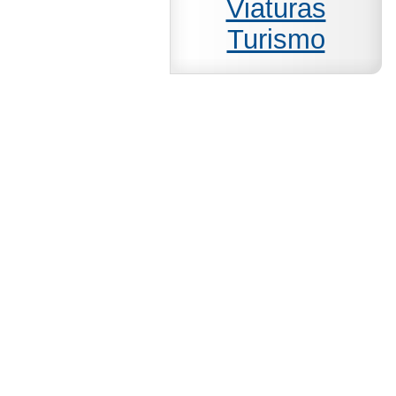
Viaturas
Turismo