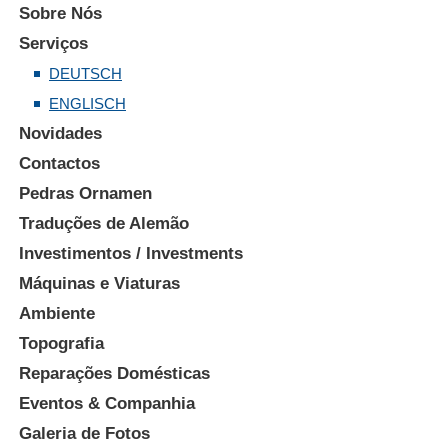
Sobre Nós
Serviços
DEUTSCH
ENGLISCH
Novidades
Contactos
Pedras Ornamen
Traduções de Alemão
Investimentos / Investments
Máquinas e Viaturas
Ambiente
Topografia
Reparações Domésticas
Eventos & Companhia
Galeria de Fotos