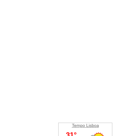
Tempo Lisboa