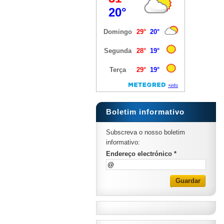
Boletim informativo
Subscreva o nosso boletim
informativo:
Endereço electrónico *