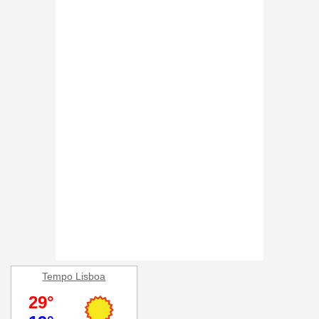
Tempo Lisboa