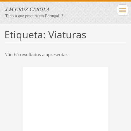
J.M.CRUZ CEBOLA
Tudo o que procura em Portugal !!!
Etiqueta: Viaturas
Não há resultados a apresentar.