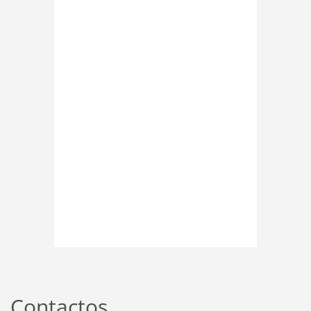
Contactos