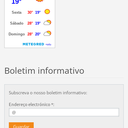
Boletim informativo
Subscreva o nosso boletim informativo:
Endereço electrónico *: