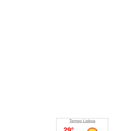
Tempo Lisboa