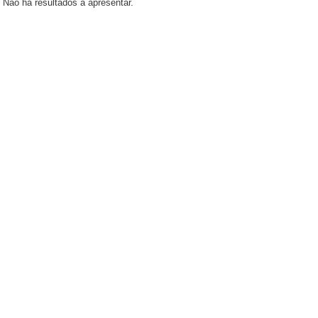
Não há resultados a apresentar.