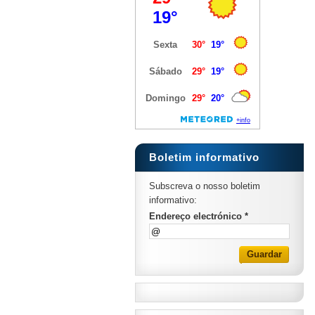
Boletim informativo
Subscreva o nosso boletim
informativo:
Endereço electrónico *