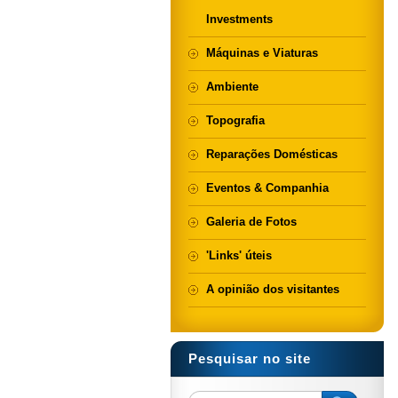
Investments
Máquinas e Viaturas
Ambiente
Topografia
Reparações Domésticas
Eventos & Companhia
Galeria de Fotos
'Links' úteis
A opinião dos visitantes
Pesquisar no site