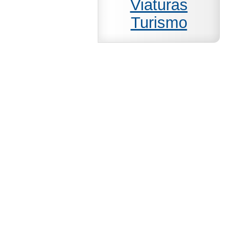
Viaturas
Turismo