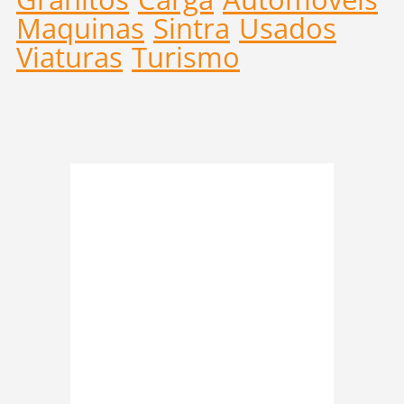
Maquinas
Sintra
Usados
Viaturas
Turismo