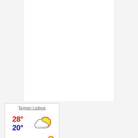
Tempo Lisboa