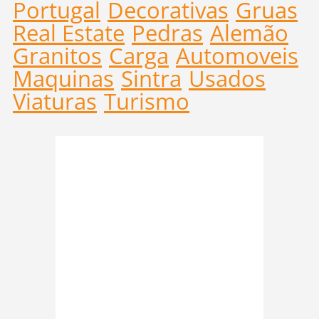
Portugal
Decorativas
Gruas
Real Estate
Pedras
Alemão
Granitos
Carga
Automoveis
Maquinas
Sintra
Usados
Viaturas
Turismo