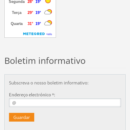
Boletim informativo
Subscreva o nosso boletim informativo:
Endereço electrónico *: