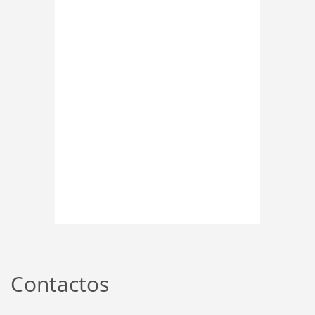
Contactos