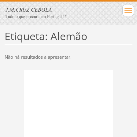
J.M.CRUZ CEBOLA
Tudo o que procura em Portugal !!!
Etiqueta: Alemão
Não há resultados a apresentar.