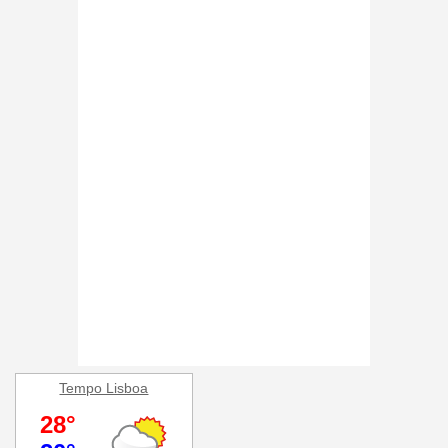
Tempo Lisboa