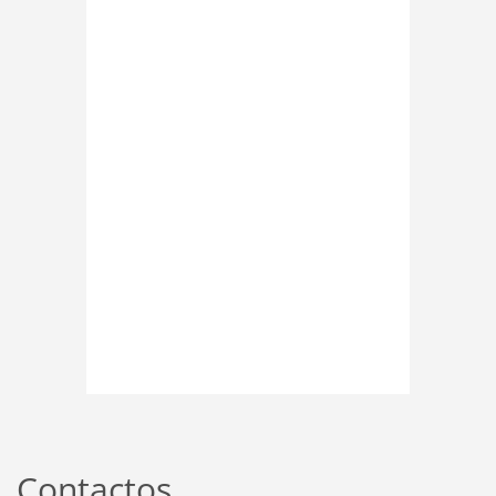
Contactos