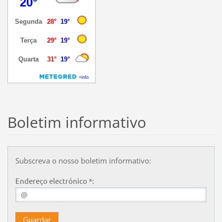
Boletim informativo
Subscreva o nosso boletim informativo:
Endereço electrónico *: