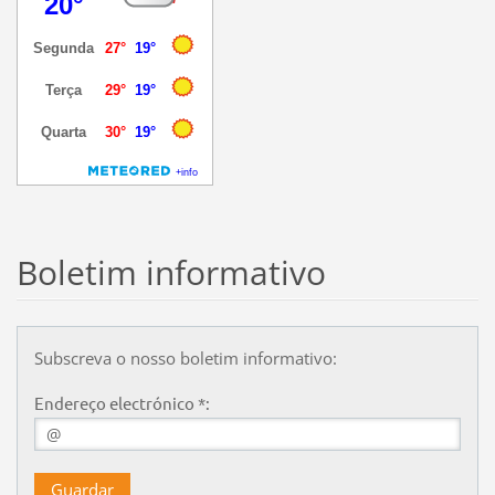
Boletim informativo
Subscreva o nosso boletim informativo:
Endereço electrónico *: