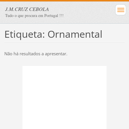
J.M.CRUZ CEBOLA
Tudo o que procura em Portugal !!!
Etiqueta: Ornamental
Não há resultados a apresentar.