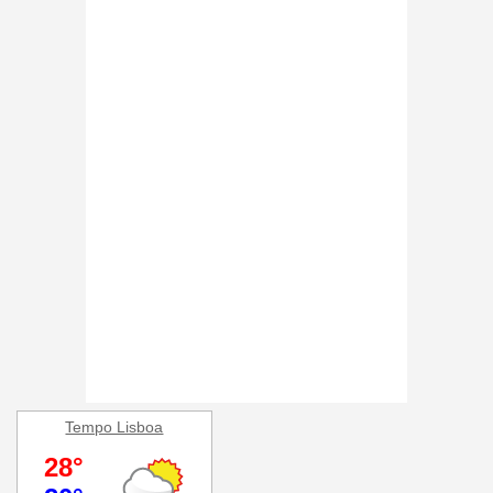
Tempo Lisboa