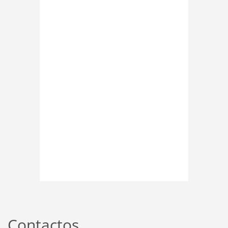
Contactos