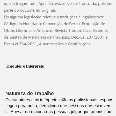
que já tragam uma Apostila, esta deve ser traduzida, pois faz
parte do documento original.
Eis alguma legislação relativa a traduções e legalizações:
Código do Notariado; Convenção de Berna, Protecção de
Obras Literárias e Artísticas; Revista Tradumática, Sistemas
de Gestão de Memórias de Tradução; Dec.-Lei 237/2001 e
Dec.-Lei 76A/2001, Autenticações e Certificações.
Tradutor e Intérprete
Natureza do Trabalho
Os tradutores e os intérpretes são os profissionais respons
língua para outra, permitindo que pessoas que escrevem e
si. Apesar da maioria das pessoas julgar que ambos traduz