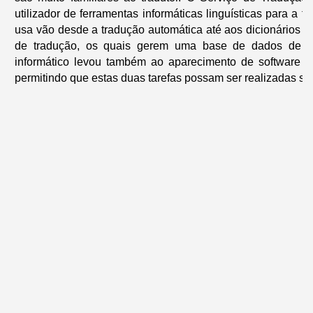
utilizador de ferramentas informáticas linguísticas para a 
usa vão desde a tradução automática até aos dicionários 
de tradução, os quais gerem uma base de dados de fra
informático levou também ao aparecimento de software e
permitindo que estas duas tarefas possam ser realizadas s