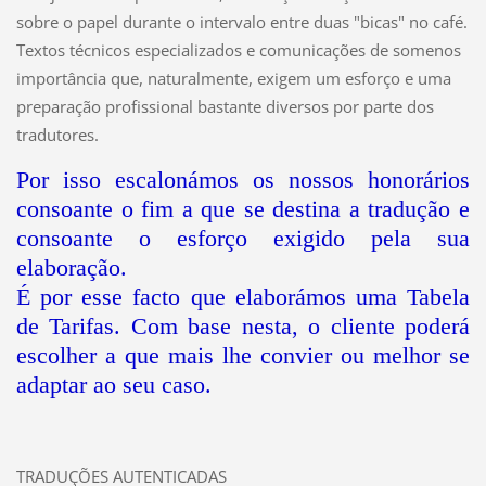
sobre o papel durante o intervalo entre duas "bicas" no café.
Textos técnicos especializados e comunicações de somenos
importância que, naturalmente, exigem um esforço e uma
preparação profissional bastante diversos por parte dos
tradutores.
Por isso escalonámos os nossos honorários
consoante o fim a que se destina a tradução e
consoante o esforço exigido pela sua
elaboração.
É por esse facto que elaborámos uma Tabela
de Tarifas. Com base nesta, o cliente poderá
escolher a que mais lhe convier ou melhor se
adaptar ao seu caso.
TRADUÇÕES AUTENTICADAS