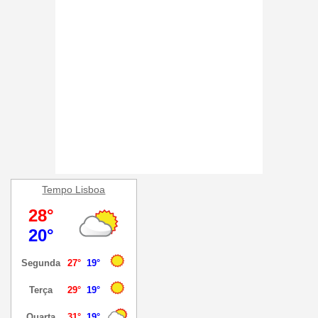
Tempo Lisboa