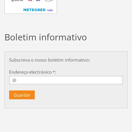
Boletim informativo
Subscreva o nosso boletim informativo:
Endereço electrónico *: